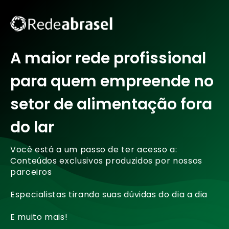
A maior rede profissional
para quem empreende no
setor de alimentação fora
do lar
Você está a um passo de ter acesso a:
Conteúdos exclusivos produzidos por nossos
parceiros
Especialistas tirando suas dúvidas do dia a dia
E muito mais!