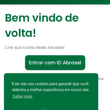
Bem vindo de
volta!
Crie sua conta Rede Abrasel!
Entrar com ID Abrasel
Não possui uma conta?
Cadastre-se gratuitamente
Este site usa cookies para garantir que você
obtenha a melhor experiência em nosso site.
Saber mais