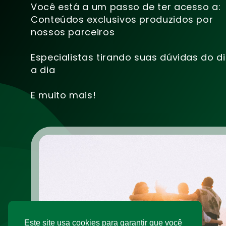
Você está a um passo de ter acesso a:
Conteúdos exclusivos produzidos por
nossos parceiros
Especialistas tirando suas dúvidas do d
a dia
E muito mais!
Este site usa cookies para garantir que você