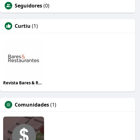
Seguidores
(0)
Curtiu
(1)
Revista Bares & Restaurantes
Comunidades
(1)