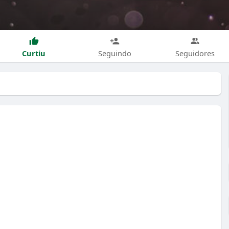
Curtiu
Seguindo
Seguidores