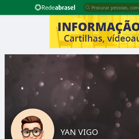
YAN VIGO