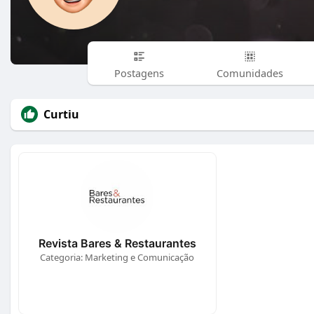
Postagens
Comunidades
Curtiu
Revista Bares & Restaurantes
Categoria: Marketing e Comunicação