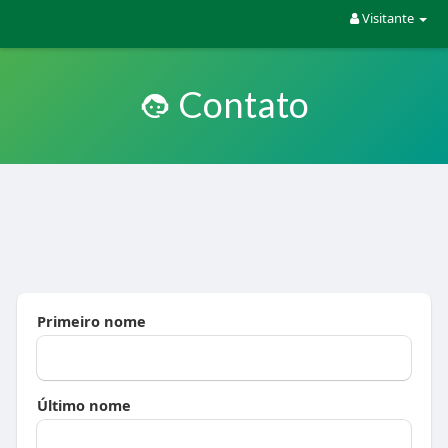
Visitante
Contato
Primeiro nome
Último nome