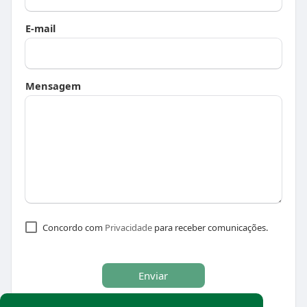
E-mail
Mensagem
Concordo com
Privacidade
para receber comunicações.
Enviar