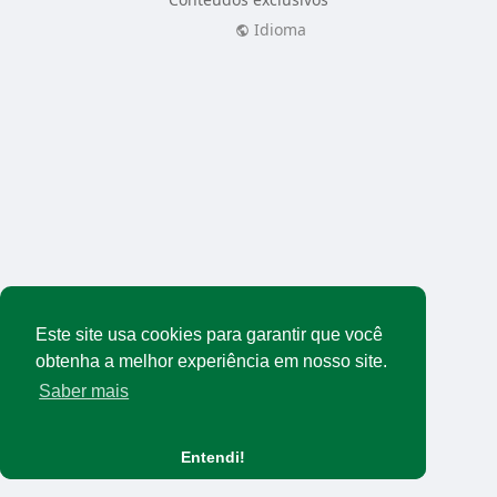
Idioma
Este site usa cookies para garantir que você
obtenha a melhor experiência em nosso site.
Saber mais
Entendi!