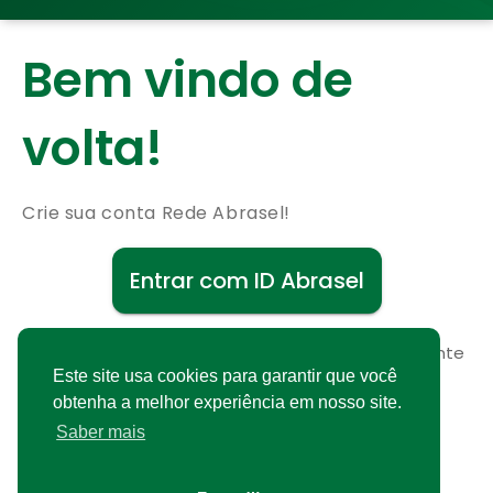
Bem vindo de
volta!
Crie sua conta Rede Abrasel!
Entrar com ID Abrasel
Não possui uma conta?
Cadastre-se gratuitamente
Este site usa cookies para garantir que você
obtenha a melhor experiência em nosso site.
Saber mais