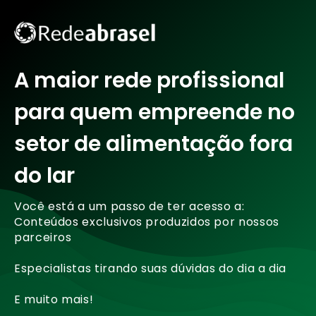
A maior rede profissional
para quem empreende no
setor de alimentação fora
do lar
Você está a um passo de ter acesso a:
Conteúdos exclusivos produzidos por nossos
parceiros
Especialistas tirando suas dúvidas do dia a dia
E muito mais!