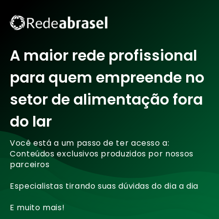
A maior rede profissional
para quem empreende no
setor de alimentação fora
do lar
Você está a um passo de ter acesso a:
Conteúdos exclusivos produzidos por nossos
parceiros
Especialistas tirando suas dúvidas do dia a dia
E muito mais!