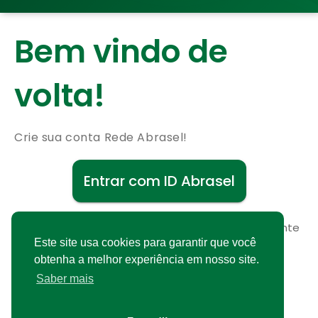
Bem vindo de
volta!
Crie sua conta Rede Abrasel!
Entrar com ID Abrasel
Não possui uma conta?
Cadastre-se gratuitamente
Este site usa cookies para garantir que você
obtenha a melhor experiência em nosso site.
Saber mais