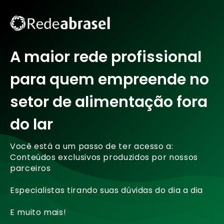
A maior rede profissional
para quem empreende no
setor de alimentação fora
do lar
Você está a um passo de ter acesso a:
Conteúdos exclusivos produzidos por nossos
parceiros
Especialistas tirando suas dúvidas do dia a dia
E muito mais!