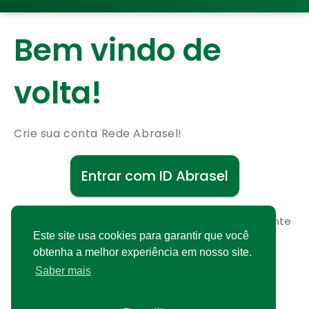
Bem vindo de
volta!
Crie sua conta Rede Abrasel!
Entrar com ID Abrasel
Não possui uma conta?
Cadastre-se gratuitamente
Este site usa cookies para garantir que você
obtenha a melhor experiência em nosso site.
Saber mais