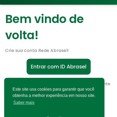
Bem vindo de
volta!
Crie sua conta Rede Abrasel!
Entrar com ID Abrasel
Não possui uma conta?
Cadastre-se gratuitamente
Este site usa cookies para garantir que você
obtenha a melhor experiência em nosso site.
Saber mais