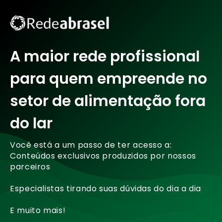
A maior rede profissional
para quem empreende no
setor de alimentação fora
do lar
Você está a um passo de ter acesso a:
Conteúdos exclusivos produzidos por nossos
parceiros
Especialistas tirando suas dúvidas do dia a dia
E muito mais!