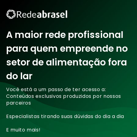
A maior rede profissional
para quem empreende no
setor de alimentação fora
do lar
Você está a um passo de ter acesso a:
Conteúdos exclusivos produzidos por nossos
parceiros
Especialistas tirando suas dúvidas do dia a dia
E muito mais!