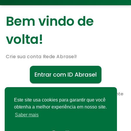
Bem vindo de
volta!
Crie sua conta Rede Abrasel!
Entrar com ID Abrasel
Não possui uma conta?
Cadastre-se gratuitamente
Este site usa cookies para garantir que você
obtenha a melhor experiência em nosso site.
Saber mais