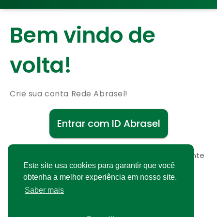
Bem vindo de
volta!
Crie sua conta Rede Abrasel!
Entrar com ID Abrasel
Não possui uma conta?
Cadastre-se gratuitamente
Este site usa cookies para garantir que você
obtenha a melhor experiência em nosso site.
Saber mais