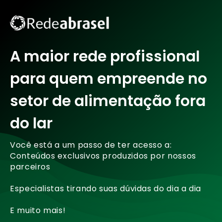
A maior rede profissional
para quem empreende no
setor de alimentação fora
do lar
Você está a um passo de ter acesso a:
Conteúdos exclusivos produzidos por nossos
parceiros
Especialistas tirando suas dúvidas do dia a dia
E muito mais!