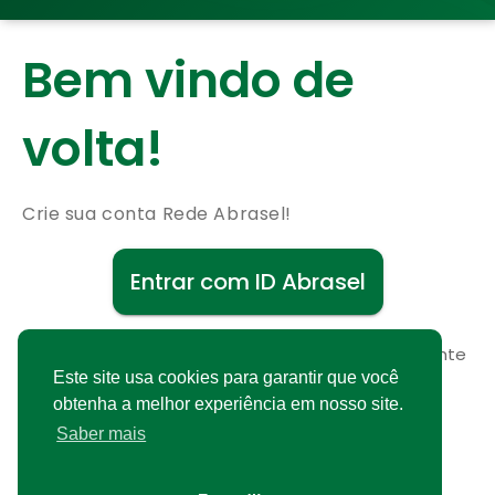
Bem vindo de
volta!
Crie sua conta Rede Abrasel!
Entrar com ID Abrasel
Não possui uma conta?
Cadastre-se gratuitamente
Este site usa cookies para garantir que você
obtenha a melhor experiência em nosso site.
Saber mais