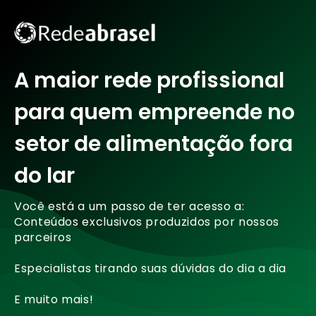
A maior rede profissional
para quem empreende no
setor de alimentação fora
do lar
Você está a um passo de ter acesso a:
Conteúdos exclusivos produzidos por nossos
parceiros
Especialistas tirando suas dúvidas do dia a dia
E muito mais!