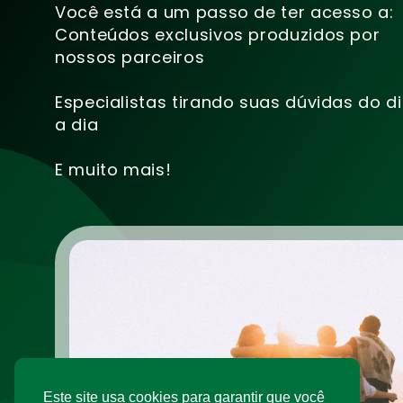
Você está a um passo de ter acesso a:
Conteúdos exclusivos produzidos por
nossos parceiros
Especialistas tirando suas dúvidas do d
a dia
E muito mais!
Este site usa cookies para garantir que você