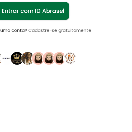
Entrar com ID Abrasel
i uma conta?
Cadastre-se gratuitamente