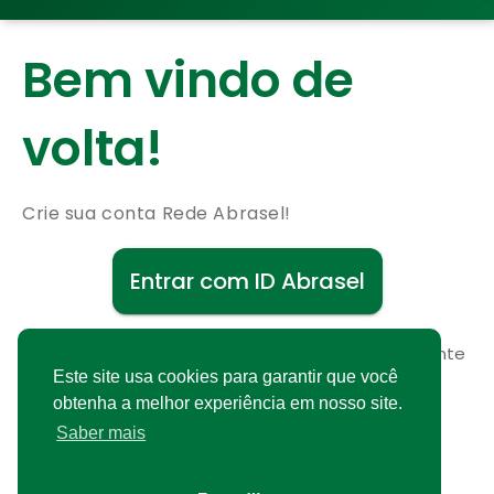
Bem vindo de
volta!
Crie sua conta Rede Abrasel!
Entrar com ID Abrasel
Não possui uma conta?
Cadastre-se gratuitamente
Este site usa cookies para garantir que você
obtenha a melhor experiência em nosso site.
Saber mais