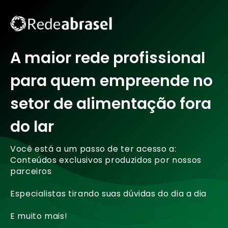
A maior rede profissional
para quem empreende no
setor de alimentação fora
do lar
Você está a um passo de ter acesso a:
Conteúdos exclusivos produzidos por nossos
parceiros
Especialistas tirando suas dúvidas do dia a dia
E muito mais!