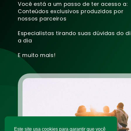
Você está a um passo de ter acesso a:
Conteúdos exclusivos produzidos por
nossos parceiros
Especialistas tirando suas dúvidas do d
a dia
E muito mais!
Este site usa cookies para garantir que você