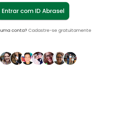
Entrar com ID Abrasel
i uma conta?
Cadastre-se gratuitamente