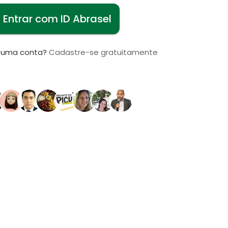
Entrar com ID Abrasel
i uma conta?
Cadastre-se gratuitamente