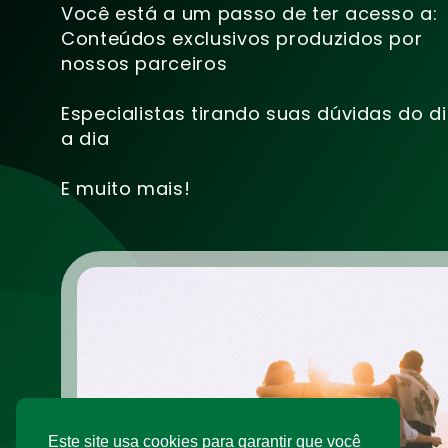
Você está a um passo de ter acesso a:
Conteúdos exclusivos produzidos por
nossos parceiros
Especialistas tirando suas dúvidas do d
a dia
E muito mais!
Este site usa cookies para garantir que você