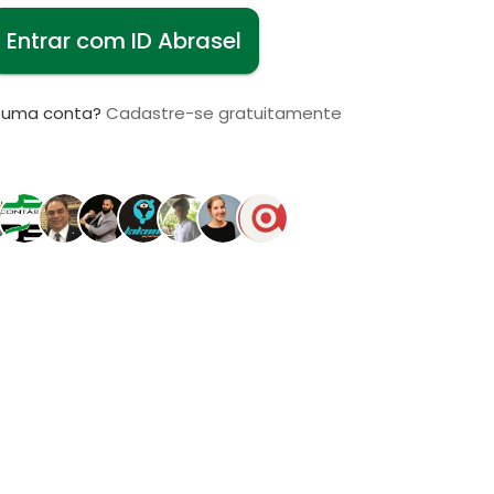
Entrar com ID Abrasel
i uma conta?
Cadastre-se gratuitamente