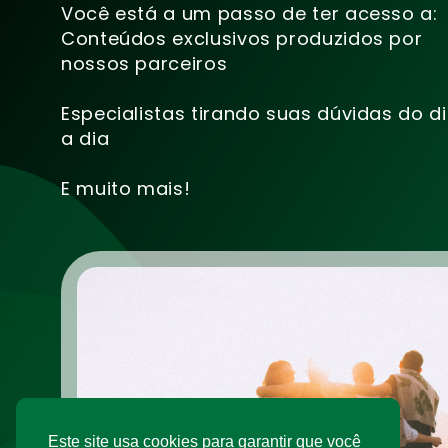
Você está a um passo de ter acesso a:
Conteúdos exclusivos produzidos por
nossos parceiros
Especialistas tirando suas dúvidas do d
a dia
E muito mais!
Este site usa cookies para garantir que você