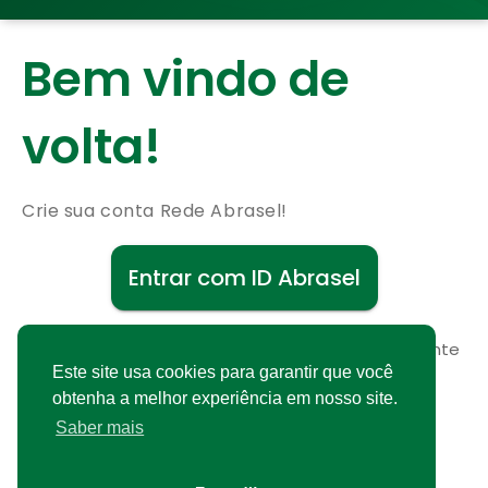
Bem vindo de
volta!
Crie sua conta Rede Abrasel!
Entrar com ID Abrasel
Não possui uma conta?
Cadastre-se gratuitamente
Este site usa cookies para garantir que você
obtenha a melhor experiência em nosso site.
Saber mais