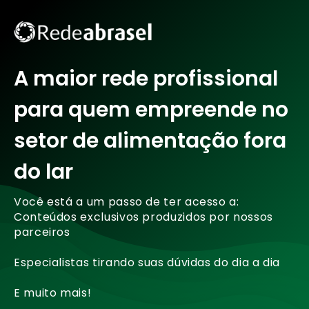
A maior rede profissional
para quem empreende no
setor de alimentação fora
do lar
Você está a um passo de ter acesso a:
Conteúdos exclusivos produzidos por nossos
parceiros
Especialistas tirando suas dúvidas do dia a dia
E muito mais!