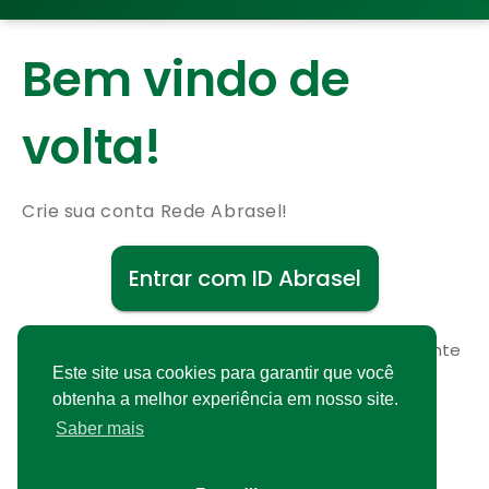
Bem vindo de
volta!
Crie sua conta Rede Abrasel!
Entrar com ID Abrasel
Não possui uma conta?
Cadastre-se gratuitamente
Este site usa cookies para garantir que você
obtenha a melhor experiência em nosso site.
Saber mais