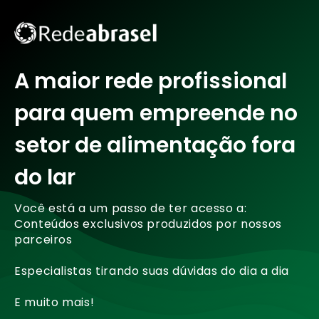
A maior rede profissional
para quem empreende no
setor de alimentação fora
do lar
Você está a um passo de ter acesso a:
Conteúdos exclusivos produzidos por nossos
parceiros
Especialistas tirando suas dúvidas do dia a dia
E muito mais!