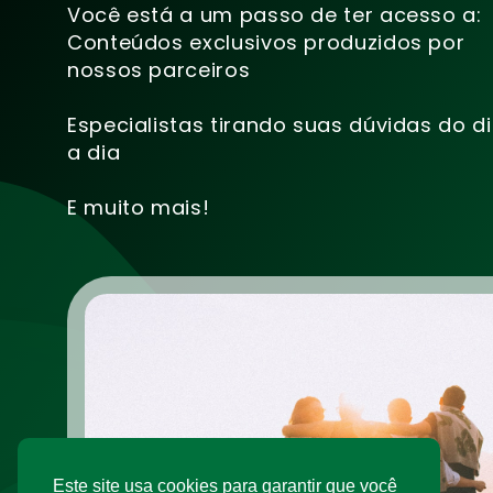
Você está a um passo de ter acesso a:
Conteúdos exclusivos produzidos por
nossos parceiros
Especialistas tirando suas dúvidas do d
a dia
E muito mais!
Este site usa cookies para garantir que você