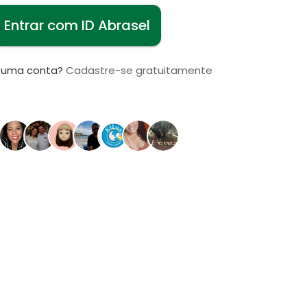
Entrar com ID Abrasel
i uma conta?
Cadastre-se gratuitamente