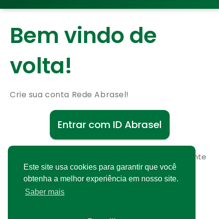
Bem vindo de
volta!
Crie sua conta Rede Abrasel!
Entrar com ID Abrasel
Não possui uma conta?
Cadastre-se gratuitamente
Este site usa cookies para garantir que você
obtenha a melhor experiência em nosso site.
Saber mais