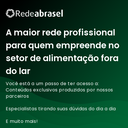
A maior rede profissional
para quem empreende no
setor de alimentação fora
do lar
Você está a um passo de ter acesso a:
Conteúdos exclusivos produzidos por nossos
parceiros
Especialistas tirando suas dúvidas do dia a dia
E muito mais!