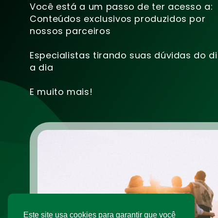
Você está a um passo de ter acesso a:
Conteúdos exclusivos produzidos por
nossos parceiros
Especialistas tirando suas dúvidas do d
a dia
E muito mais!
Este site usa cookies para garantir que você