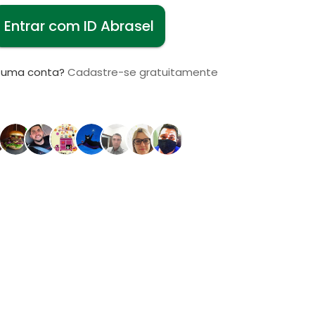
Entrar com ID Abrasel
i uma conta?
Cadastre-se gratuitamente