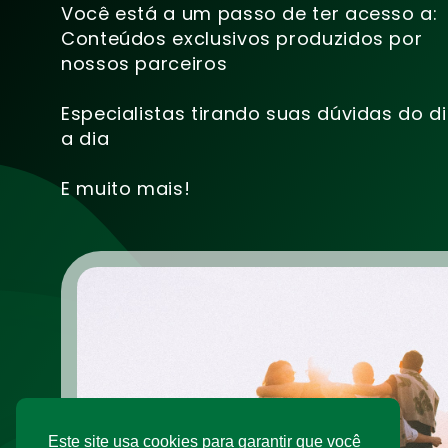
Você está a um passo de ter acesso a:
Conteúdos exclusivos produzidos por
nossos parceiros
Especialistas tirando suas dúvidas do d
a dia
E muito mais!
Este site usa cookies para garantir que você