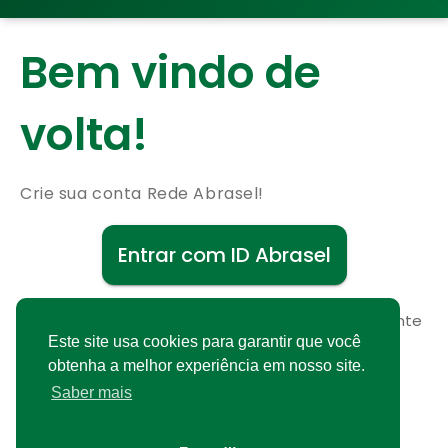
Bem vindo de
volta!
Crie sua conta Rede Abrasel!
Entrar com ID Abrasel
Não possui uma conta?
Cadastre-se gratuitamente
Este site usa cookies para garantir que você
obtenha a melhor experiência em nosso site.
Saber mais