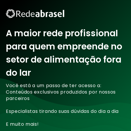
A maior rede profissional
para quem empreende no
setor de alimentação fora
do lar
Você está a um passo de ter acesso a:
Conteúdos exclusivos produzidos por nossos
parceiros
Especialistas tirando suas dúvidas do dia a dia
E muito mais!