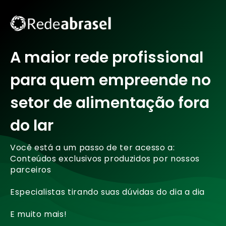
A maior rede profissional
para quem empreende no
setor de alimentação fora
do lar
Você está a um passo de ter acesso a:
Conteúdos exclusivos produzidos por nossos
parceiros
Especialistas tirando suas dúvidas do dia a dia
E muito mais!