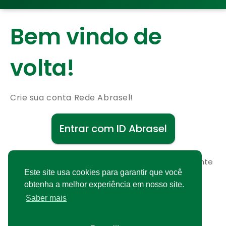
Bem vindo de
volta!
Crie sua conta Rede Abrasel!
Entrar com ID Abrasel
Não possui uma conta?
Cadastre-se gratuitamente
Este site usa cookies para garantir que você
obtenha a melhor experiência em nosso site.
Saber mais