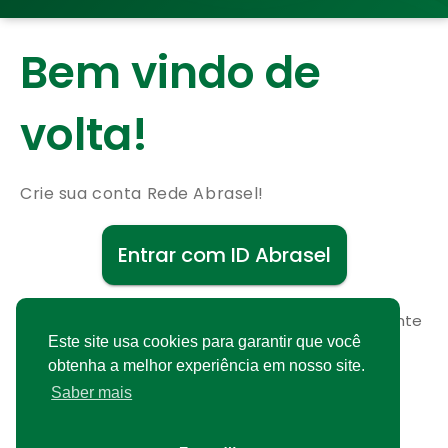
Bem vindo de
volta!
Crie sua conta Rede Abrasel!
Entrar com ID Abrasel
Não possui uma conta?
Cadastre-se gratuitamente
Este site usa cookies para garantir que você
obtenha a melhor experiência em nosso site.
Saber mais