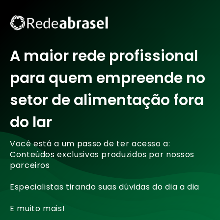
A maior rede profissional
para quem empreende no
setor de alimentação fora
do lar
Você está a um passo de ter acesso a:
Conteúdos exclusivos produzidos por nossos
parceiros
Especialistas tirando suas dúvidas do dia a dia
E muito mais!