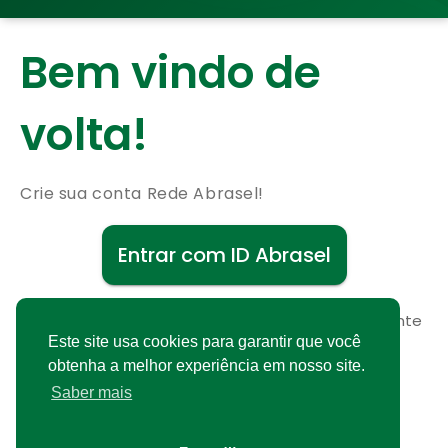
Bem vindo de
volta!
Crie sua conta Rede Abrasel!
Entrar com ID Abrasel
Não possui uma conta?
Cadastre-se gratuitamente
Este site usa cookies para garantir que você
obtenha a melhor experiência em nosso site.
Saber mais