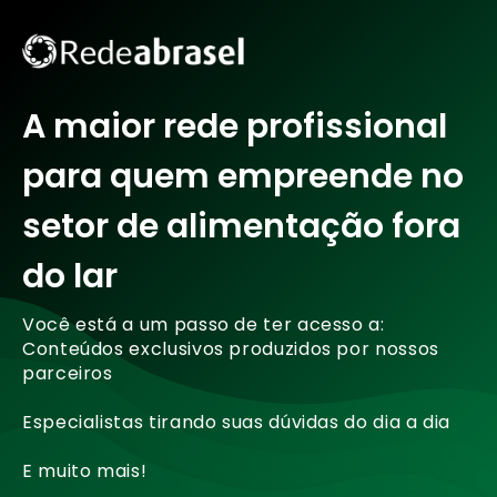
A maior rede profissional
para quem empreende no
setor de alimentação fora
do lar
Você está a um passo de ter acesso a:
Conteúdos exclusivos produzidos por nossos
parceiros
Especialistas tirando suas dúvidas do dia a dia
E muito mais!