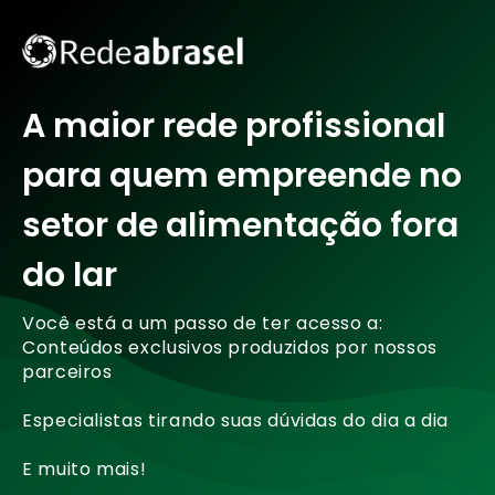
A maior rede profissional
para quem empreende no
setor de alimentação fora
do lar
Você está a um passo de ter acesso a:
Conteúdos exclusivos produzidos por nossos
parceiros
Especialistas tirando suas dúvidas do dia a dia
E muito mais!