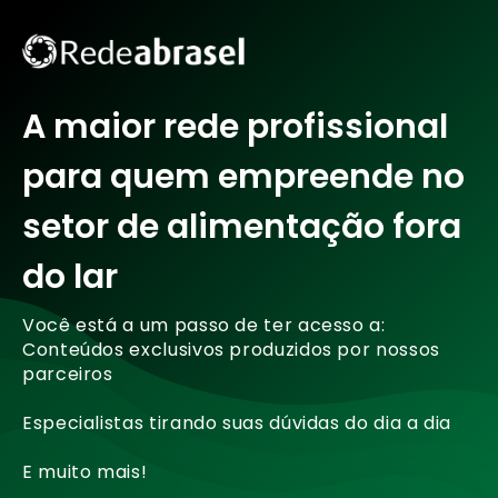
A maior rede profissional
para quem empreende no
setor de alimentação fora
do lar
Você está a um passo de ter acesso a:
Conteúdos exclusivos produzidos por nossos
parceiros
Especialistas tirando suas dúvidas do dia a dia
E muito mais!