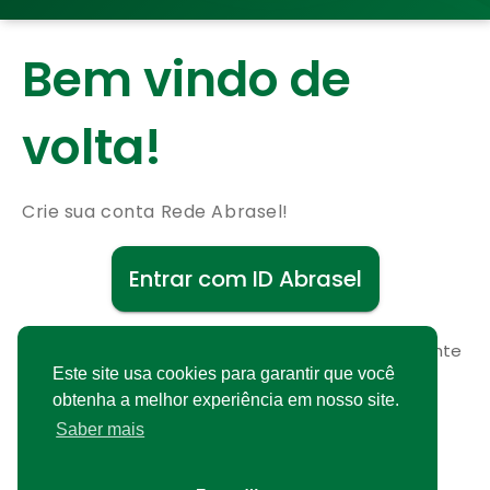
Bem vindo de
volta!
Crie sua conta Rede Abrasel!
Entrar com ID Abrasel
Não possui uma conta?
Cadastre-se gratuitamente
Este site usa cookies para garantir que você
obtenha a melhor experiência em nosso site.
Saber mais