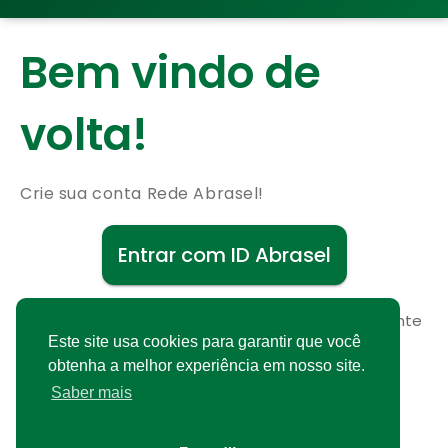
Bem vindo de
volta!
Crie sua conta Rede Abrasel!
Entrar com ID Abrasel
Não possui uma conta?
Cadastre-se gratuitamente
Este site usa cookies para garantir que você
obtenha a melhor experiência em nosso site.
Saber mais