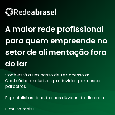
A maior rede profissional
para quem empreende no
setor de alimentação fora
do lar
Você está a um passo de ter acesso a:
Conteúdos exclusivos produzidos por nossos
parceiros
Especialistas tirando suas dúvidas do dia a dia
E muito mais!