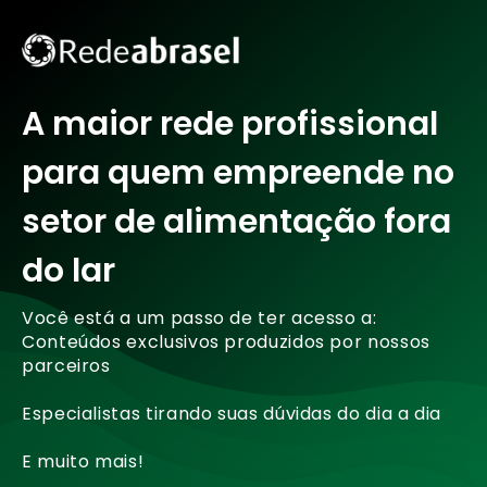
A maior rede profissional
para quem empreende no
setor de alimentação fora
do lar
Você está a um passo de ter acesso a:
Conteúdos exclusivos produzidos por nossos
parceiros
Especialistas tirando suas dúvidas do dia a dia
E muito mais!