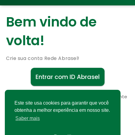
Bem vindo de
volta!
Crie sua conta Rede Abrasel!
Entrar com ID Abrasel
Não possui uma conta?
Cadastre-se gratuitamente
Este site usa cookies para garantir que você
obtenha a melhor experiência em nosso site.
Saber mais