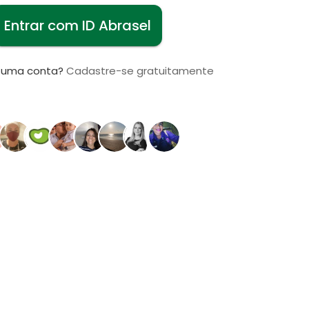
Entrar com ID Abrasel
i uma conta?
Cadastre-se gratuitamente