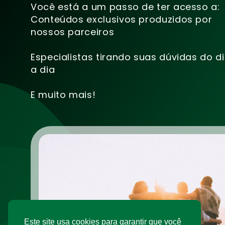
Você está a um passo de ter acesso a:
Conteúdos exclusivos produzidos por
nossos parceiros
Especialistas tirando suas dúvidas do d
a dia
E muito mais!
Este site usa cookies para garantir que você