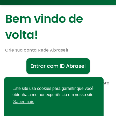
Bem vindo de
volta!
Crie sua conta Rede Abrasel!
Entrar com ID Abrasel
Não possui uma conta?
Cadastre-se gratuitamente
Este site usa cookies para garantir que você
obtenha a melhor experiência em nosso site.
Saber mais