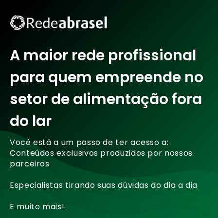
A maior rede profissional
para quem empreende no
setor de alimentação fora
do lar
Você está a um passo de ter acesso a:
Conteúdos exclusivos produzidos por nossos
parceiros
Especialistas tirando suas dúvidas do dia a dia
E muito mais!