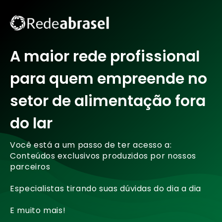
A maior rede profissional
para quem empreende no
setor de alimentação fora
do lar
Você está a um passo de ter acesso a:
Conteúdos exclusivos produzidos por nossos
parceiros
Especialistas tirando suas dúvidas do dia a dia
E muito mais!