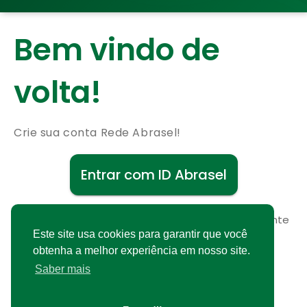
Bem vindo de
volta!
Crie sua conta Rede Abrasel!
Entrar com ID Abrasel
Não possui uma conta?
Cadastre-se gratuitamente
Este site usa cookies para garantir que você
obtenha a melhor experiência em nosso site.
Saber mais