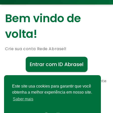
Bem vindo de
volta!
Crie sua conta Rede Abrasel!
Entrar com ID Abrasel
Não possui uma conta?
Cadastre-se gratuitamente
Este site usa cookies para garantir que você
obtenha a melhor experiência em nosso site.
Saber mais