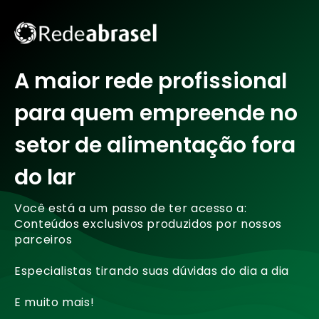
A maior rede profissional
para quem empreende no
setor de alimentação fora
do lar
Você está a um passo de ter acesso a:
Conteúdos exclusivos produzidos por nossos
parceiros
Especialistas tirando suas dúvidas do dia a dia
E muito mais!