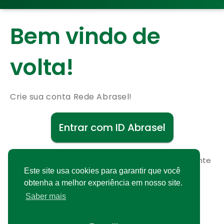
Bem vindo de
volta!
Crie sua conta Rede Abrasel!
Entrar com ID Abrasel
Não possui uma conta?
Cadastre-se gratuitamente
Este site usa cookies para garantir que você
obtenha a melhor experiência em nosso site.
Saber mais