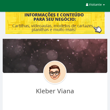
Visitante
Kleber Viana