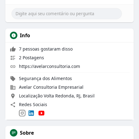
Info
7 pessoas gostaram disso
2 Postagens
https://avelarconsultoria.com
Segurança dos Alimentos
Avelar Consultoria Empresarial
Localização Volta Redonda, RJ, Brasil
Redes Sociais
Sobre