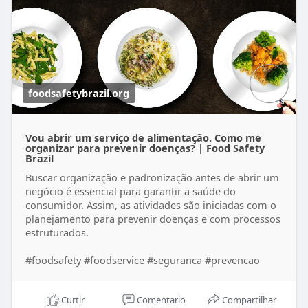
foodsafetybrazil.org
Vou abrir um serviço de alimentação. Como me
organizar para prevenir doenças? | Food Safety
Brazil
Buscar organização e padronização antes de abrir um
negócio é essencial para garantir a saúde do
consumidor. Assim, as atividades são iniciadas com o
planejamento para prevenir doenças e com processos
estruturados.
#foodsafety #foodservice #seguranca #prevencao
Curtir
Comentario
Compartilhar