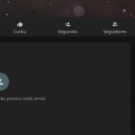
Curtiu
Seguindo
Seguidores
ão postou nada ainda