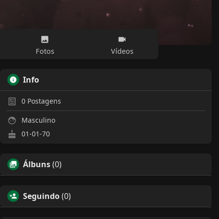
Fotos
Vídeos
Info
0
Postagens
Masculino
01-01-70
Álbuns
(0)
Seguindo
(0)