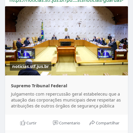
noticias.stf.jus.br
Supremo Tribunal Federal
Julgamento com repercussão geral estabeleceu que a
atuação das corporações municipais deve respeitar as
atribuições de outros órgãos de segurança pública
Curtir
Comentario
Compartilhar