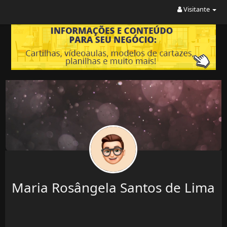
Visitante
Maria Rosângela Santos de Lima