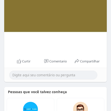
Curtir
Comentario
Compartilhar
Pessoas que você talvez conheça