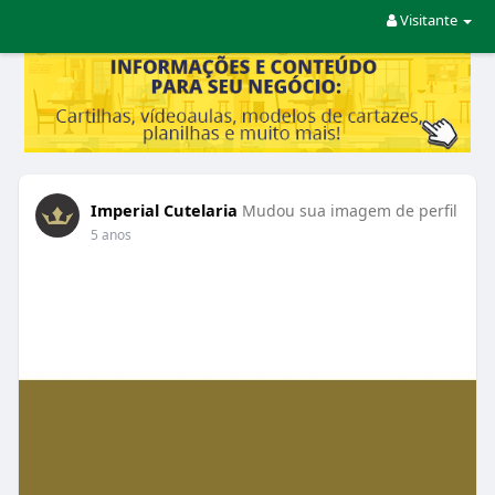
Visitante
Imperial Cutelaria
Mudou sua imagem de perfil
5 anos