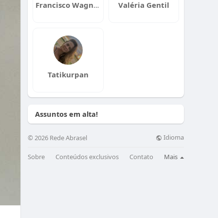
Francisco Wagner Arruda
Valéria Gentil
Tatikurpan
Assuntos em alta!
Idioma
© 2026 Rede Abrasel
Sobre
Conteúdos exclusivos
Contato
Mais