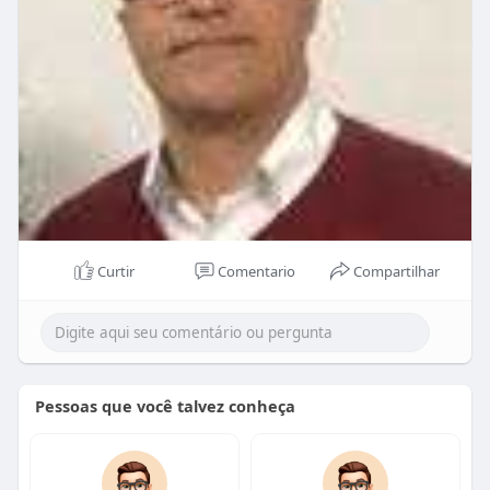
Curtir
Comentario
Compartilhar
Pessoas que você talvez conheça