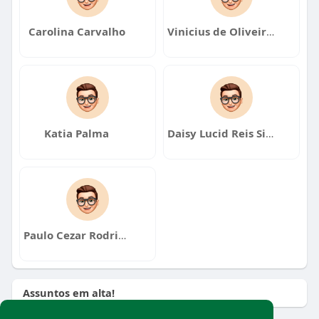
Carolina Carvalho
Vinicius de Oliveira Souza
Katia Palma
Daisy Lucid Reis Silva
Paulo Cezar Rodrigues
Assuntos em alta!