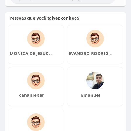
Pessoas que você talvez conheça
MONICA DE JESUS OLIVEIRA
EVANDRO RODRIGUES
canaillebar
Emanuel