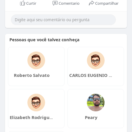
Curtir
Comentario
Compartilhar
Pessoas que você talvez conheça
Roberto Salvato
CARLOS EUGENIO LOPES
Elizabeth Rodrigues
Peary