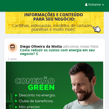
Visitante
Diego Oliveira da Motta
adicionou novas fotos
Como reduzir os custos com energia em seu
negocio? S
2 anos