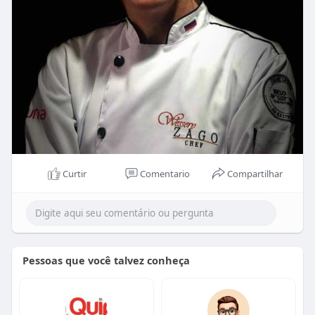
Curtir
Comentario
Compartilhar
Pessoas que você talvez conheça