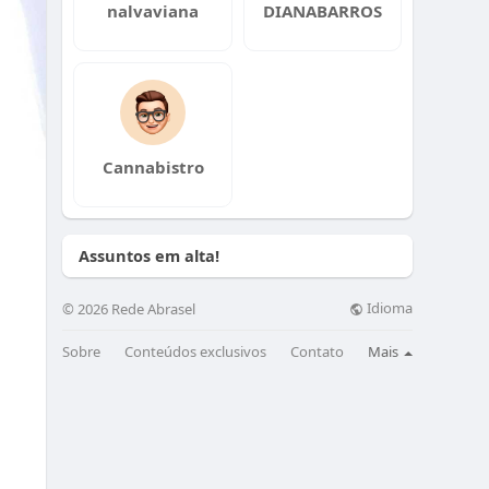
nalvaviana
DIANABARROS
Cannabistro
Assuntos em alta!
Idioma
© 2026 Rede Abrasel
Sobre
Conteúdos exclusivos
Contato
Mais