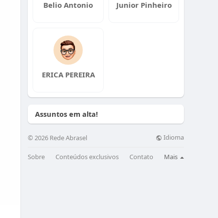
Belio Antonio
Junior Pinheiro
ERICA PEREIRA
Assuntos em alta!
Idioma
© 2026 Rede Abrasel
Sobre
Conteúdos exclusivos
Contato
Mais