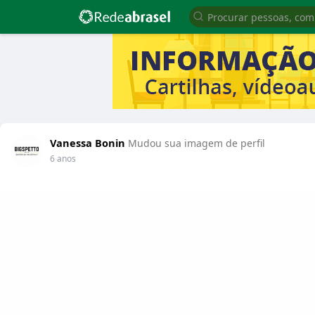
Vanessa Bonin
Mudou sua imagem de perfil
6 anos